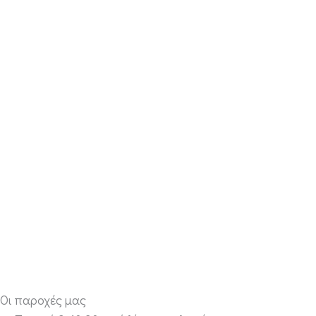
Οι παροχές μας