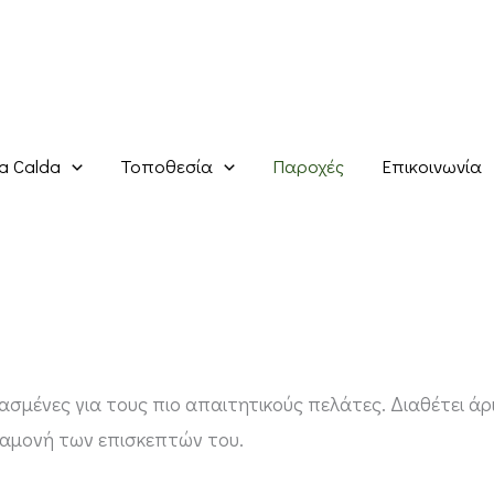
a Calda
Τοποθεσία
Παροχές
Επικοινωνία
ασμένες για τους πιο απαιτητικούς πελάτες. Διαθέτει ά
ιαμονή των επισκεπτών του.