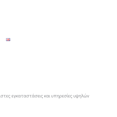
ριστες εγκαταστάσεις και υπηρεσίες υψηλών